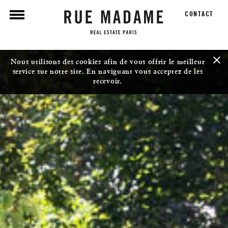
CONTACT
Nous utilisons des cookies afin de vous offrir le meilleur
service sur notre site. En naviguant vous acceptez de les
recevoir.