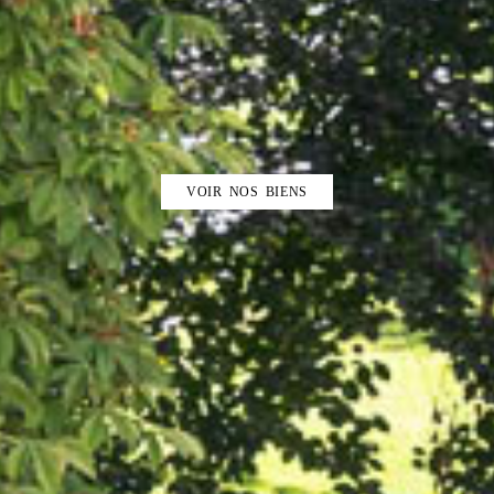
VOIR NOS BIENS