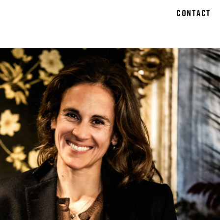
CONTACT