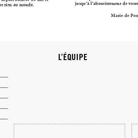
jusqu’à l’aboutissement de votre
ur rien au monde.
Marie de Pon
L’ÉQUIPE