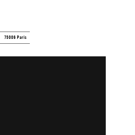
75006 Paris