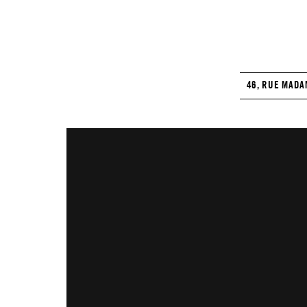
46, RUE MADA