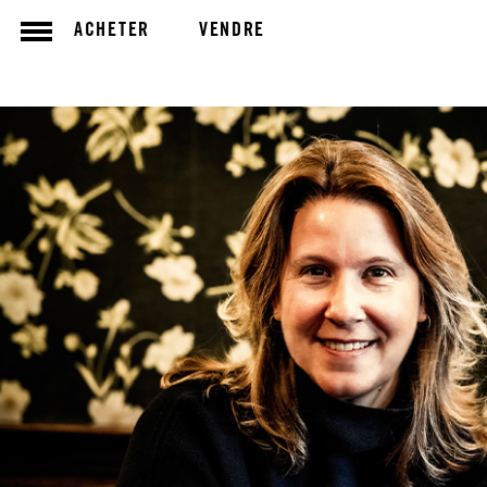
ACHETER
VENDRE