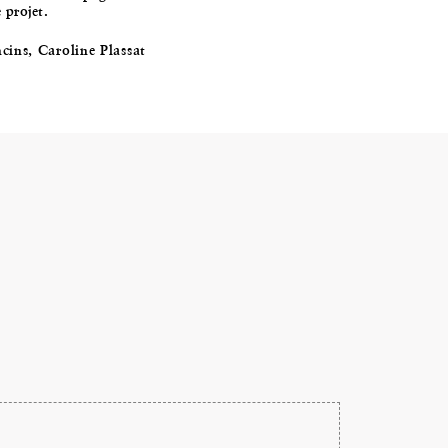
 projet.
cins, Caroline Plassat