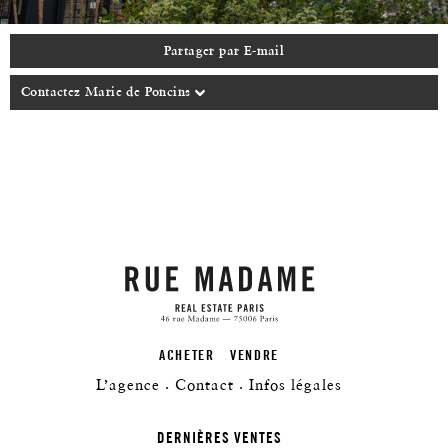
Partager par E-mail
Contactez Marie de Poncins
ACHETER
VENDRE
L’agence
Contact
Infos légales
DERNIÈRES VENTES