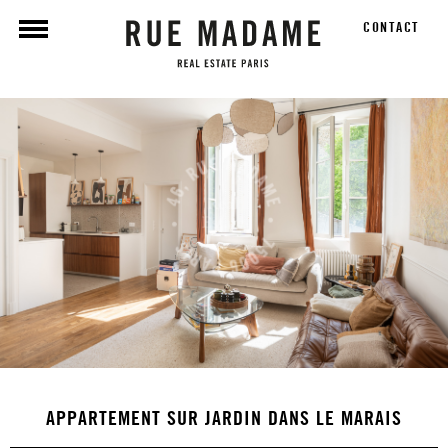
CONTACT
APPARTEMENT SUR JARDIN DANS LE MARAIS