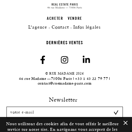
ACHETER
VENDRE
L’agence
Contact
Infos légales
DERNIÈRES VENTES
© RUE MADAME 2026
46 rue Madame —75006 Paris | +33 1 43 22 79 77 |
contact@ruemadame-paris.com
Newsletter
Nous utilisons des cookies afin de vous offrir le meilleur
service sur notre site. En naviguant vous acceptez de les