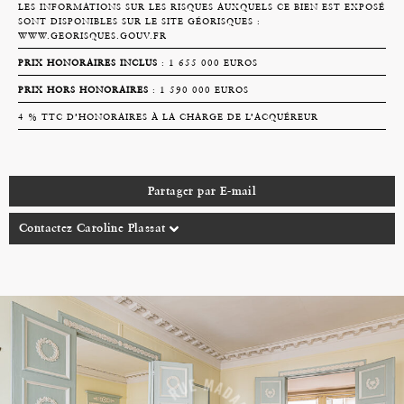
LES INFORMATIONS SUR LES RISQUES AUXQUELS CE BIEN EST EXPOSÉ
SONT DISPONIBLES SUR LE SITE GÉORISQUES :
WWW.GEORISQUES.GOUV.FR
PRIX HONORAIRES INCLUS
: 1 655 000 EUROS
PRIX HORS HONORAIRES
: 1 590 000 EUROS
4 % TTC D’HONORAIRES À LA CHARGE DE L’ACQUÉREUR
Partager par E-mail
Contactez Caroline Plassat