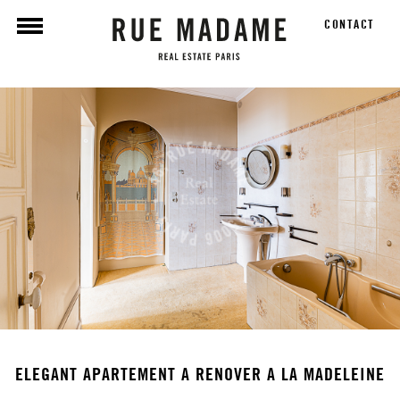
CONTACT
ELEGANT APARTEMENT A RENOVER A LA MADELEINE