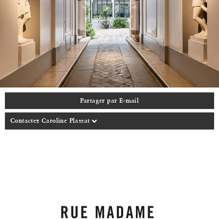
Partager par E-mail
Contactez Caroline Plassat