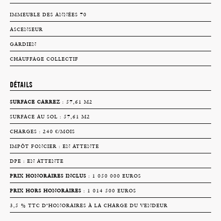
IMMEUBLE DES ANNÉES 70
ASCENSEUR
GARDIEN
CHAUFFAGE COLLECTIF
DÉTAILS
SURFACE CARREZ
: 57,61 M2
SURFACE AU SOL : 57,61 M2
CHARGES : 240 €/MOIS
IMPÔT FONCIER : EN ATTENTE
DPE : EN ATTENTE
PRIX HONORAIRES INCLUS
: 1 050 000 EUROS
PRIX HORS HONORAIRES
: 1 014 500 EUROS
3,5 % TTC D’HONORAIRES À LA CHARGE DU VENDEUR