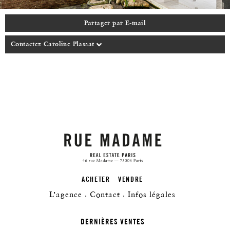
Partager par E-mail
Contactez Caroline Plassat
ACHETER
VENDRE
L’agence
Contact
Infos légales
DERNIÈRES VENTES