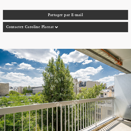
Partager par E-mail
Contactez Caroline Plassat