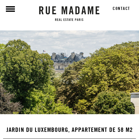
CONTACT
JARDIN DU LUXEMBOURG, APPARTEMENT DE 58 M2