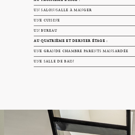
AU TROISIÈME ÉTAGE :
UN SALON/SALLE À MANGER
UNE CUISINE
UN BUREAU
AU QUATRIÈME ET DERNIER ÉTAGE :
UNE GRANDE CHAMBRE PARENTS MANSARDÉE
UNE SALLE DE BAIN