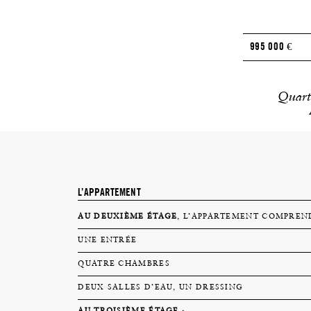
995 000
€
Quart
L’APPARTEMENT
AU DEUXIÈME ÉTAGE
, L’APPARTEMENT COMPREND
UNE ENTRÉE
QUATRE CHAMBRES
DEUX SALLES D’EAU, UN DRESSING