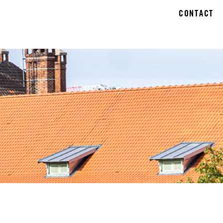
CONTACT