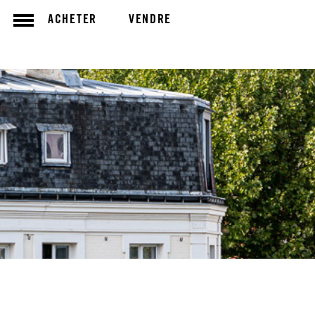
ACHETER
VENDRE