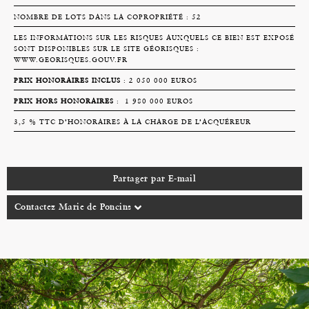
NOMBRE DE LOTS DANS LA COPROPRIÉTÉ : 52
LES INFORMATIONS SUR LES RISQUES AUXQUELS CE BIEN EST EXPOSÉ
SONT DISPONIBLES SUR LE SITE GÉORISQUES :
WWW.GEORISQUES.GOUV.FR
PRIX HONORAIRES INCLUS
: 2 050 000 EUROS
PRIX HORS HONORAIRES
: 1 980 000 EUROS
3,5 % TTC D’HONORAIRES À LA CHARGE DE L’ACQUÉREUR
Partager par E-mail
Contactez Marie de Poncins