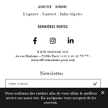
ACHETER
VENDRE
L’agence
Contact
Infos légales
DERNIÈRES VENTES
© RUE MADAME 2026
46 rue Madame —75006 Paris | +33 1 43 22 79 77 |
contact@ruemadame-paris.com
Newsletter
Nous utilisons des cookies afin de vous offrir le meilleur
service sur notre site. En naviguant vous acceptez de les
recevoir.