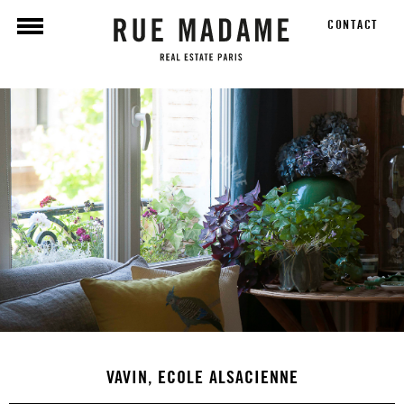
CONTACT
VAVIN, ECOLE ALSACIENNE