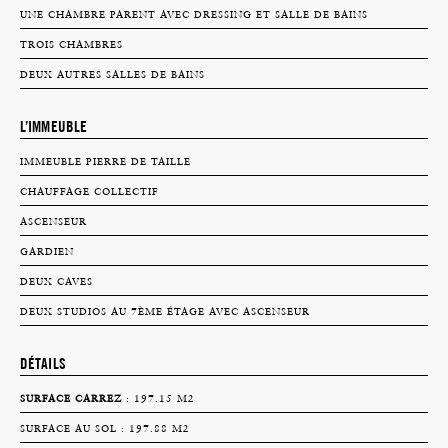
UNE CHAMBRE PARENT AVEC DRESSING ET SALLE DE BAINS
TROIS CHAMBRES
DEUX AUTRES SALLES DE BAINS
L’IMMEUBLE
IMMEUBLE PIERRE DE TAILLE
CHAUFFAGE COLLECTIF
ASCENSEUR
GARDIEN
DEUX CAVES
DEUX STUDIOS AU 7ÈME ÉTAGE AVEC ASCENSEUR
DÉTAILS
SURFACE CARREZ
: 197.15 M2
SURFACE AU SOL : 197.88 M2