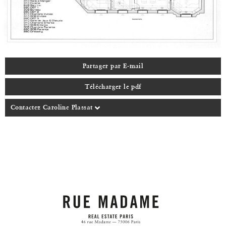
Partager par E-mail
Télécharger le pdf
Contactez Caroline Plassat